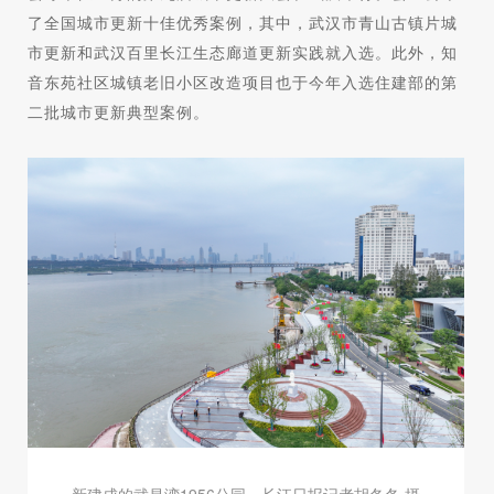
了全国城市更新十佳优秀案例，其中，武汉市青山古镇片城
市更新和武汉百里长江生态廊道更新实践就入选。此外，知
音东苑社区城镇老旧小区改造项目也于今年入选住建部的第
二批城市更新典型案例。