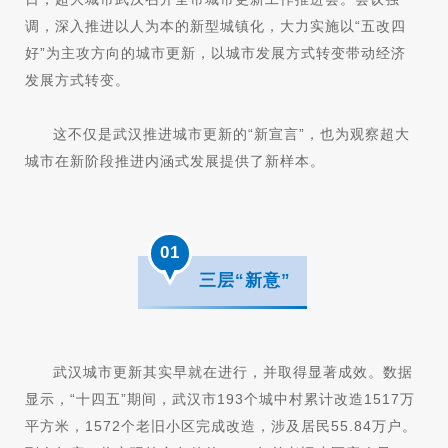
调，深入推进以人为本的新型城镇化，大力实施以“
五改四
好
”为主攻方向的城市更新，以城市发展方式转变带动经济
发展方式转变。
这不仅是武汉推进城市更新的“新宣言”，也为观察超大
城市在新阶段推进内涵式发展提供了新样本。
01
三层“新意”
武汉城市更新其实早就在进行，并取得显著成效。数据
显示，“十四五”期间，武汉市193个城中村累计改造1517万
平方米，1572个老旧小区完成改造，涉及居民55.84万户。