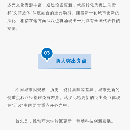
多元文化资源丰富，通过恰当更新，就能转化为促进消费
和“文商旅体”深度融合的重要动能。随着新一轮城市更新的
深化，相信在这方面武汉也将涌现出一批具有全国代表性的
案例。
03
两大突出亮点
不同城市因规模、历史、资源禀赋等差异，城市更新的
侧重点和路径都难免有差异。武汉此轮更新的突出亮点体现
在“五改”中的两大重点任务之中。
首先是，推动
环大学片区更新
，带动科技创新发展。