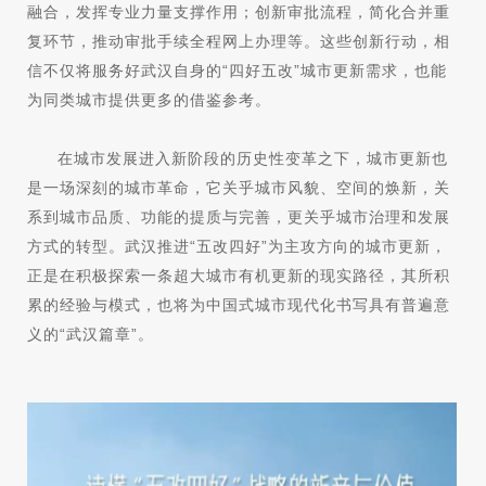
融合，发挥专业力量支撑作用；创新审批流程，简化合并重
复环节，推动审批手续全程网上办理等。这些创新行动，相
信不仅将服务好武汉自身的“四好五改”城市更新需求，也能
为同类城市提供更多的借鉴参考。
在城市发展进入新阶段的历史性变革之下，城市更新也
是一场深刻的城市革命，它关乎城市风貌、空间的焕新，关
系到城市品质、功能的提质与完善，更关乎城市治理和发展
方式的转型。武汉推进“五改四好”为主攻方向的城市更新，
正是在积极探索一条超大城市有机更新的现实路径，其所积
累的经验与模式，也将为中国式城市现代化书写具有普遍意
义的“武汉篇章”。