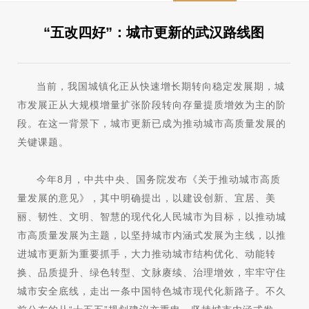
“五改四好”：城市更新的武汉路线图
当前，我国城镇化正从快速增长期转向稳定发展期，城
市发展正从大规模增量扩张阶段转向存量提质增效为主的阶
段。在这一背景下，城市更新已成为推动城市高质量发展的
关键课题。
今年8月，中共中央、国务院发布《关于推动城市高质
量发展的意见》，其中明确提出，以建设创新、宜居、美
丽、韧性、文明、智慧的现代化人民城市为目标，以推动城
市高质量发展为主题，以坚持城市内涵式发展为主线，以推
进城市更新为重要抓手，大力推动城市结构优化、动能转
换、品质提升、绿色转型、文脉赓续、治理增效，牢牢守住
城市安全底线，走出一条中国特色城市现代化新路子。不久