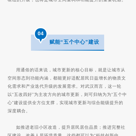
04
赋能“五个中心”建设
用通俗的话来说，城市更新的核心目标，就是让城市从
空间形态到功能内涵，都能更好适配居民日益增长的物质文
化需求和产业迭代升级的发展需求。对武汉而言，这一轮
以“五改四好”为主攻方向的城市更新，则可归纳为为“五个中
心”建设提供全方位支撑，实现城市更新与综合能级提升的
深度耦合。
如推进老旧小区改造，提升居民居住品质；推进完整社
区建设，改善人居环境质量，这些都可以为“科技创新中