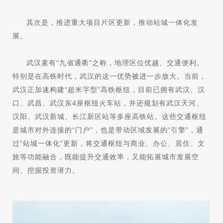
其次是，推进重大项目片区更新，推动站城一体化发
展。
武汉素有“九省通衢”之称，地理区位优越、交通便利。
特别是在高铁时代，武汉的这一优势被进一步放大。当前，
武汉正加速构建“超米字型”高铁枢纽，目前已拥有武汉、汉
口、武昌、武汉东4座枢纽火车站，并还规划有武汉天河、
汉阳、武汉新城、长江新区站等多座高铁站。这些交通枢纽
是城市对外连接的“门户”，也是带动区域发展的“引擎”，通
过“站城一体化”更新，将交通枢纽与商业、办公、居住、文
旅等功能融合，既能提升交通效率，又能拓展城市发展空
间、挖掘投资潜力。