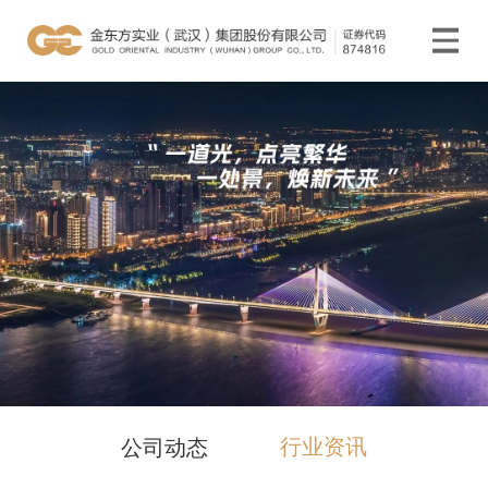
行业资讯
公司动态