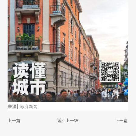
来源|
澎湃新闻
上一篇
返回上一级
下一篇