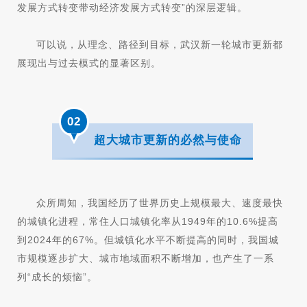
发展方式转变带动经济发展方式转变”的深层逻辑。
可以说，从理念、路径到目标，武汉新一轮城市更新都
展现出与过去模式的显著区别。
0
2
超大城市更新的必然与使命
众所周知，我国经历了世界历史上规模最大、速度最快
的城镇化进程，常住人口城镇化率从1949年的10.6%提高
到2024年的67%。但城镇化水平不断提高的同时，我国城
市规模逐步扩大、城市地域面积不断增加，也产生了一系
列“成长的烦恼”。