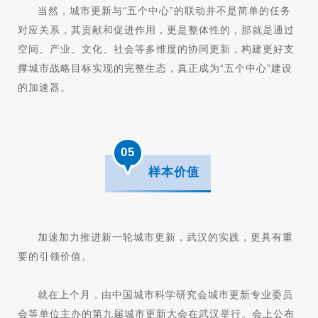
当然，城市更新与“五个中心”的联动并不是简单的任务
对应关系，其贡献和促进作用，更是整体性的，那就是通过
空间、产业、文化、社会等多维度的协同更新，构建更好支
撑城市战略目标实现的完整生态，真正成为“五个中心”建设
的加速器。
05
样本价值
加速加力推进新一轮城市更新，武汉的实践，更具有重
要的引领价值。
就在上个月，由中国城市科学研究会城市更新专业委员
会等单位主办的第九届城市更新大会在武汉举行。会上公布